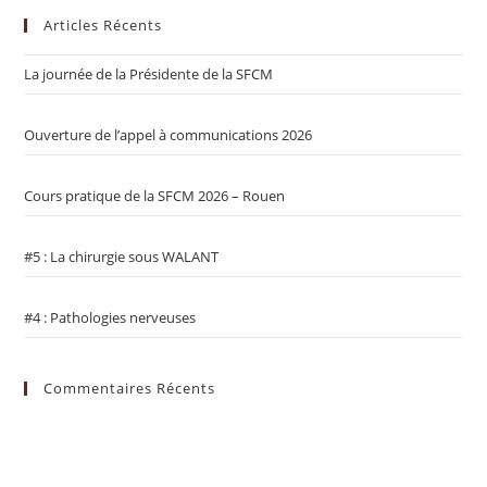
Articles Récents
La journée de la Présidente de la SFCM
Ouverture de l’appel à communications 2026
Cours pratique de la SFCM 2026 – Rouen
#5 : La chirurgie sous WALANT
#4 : Pathologies nerveuses
Commentaires Récents