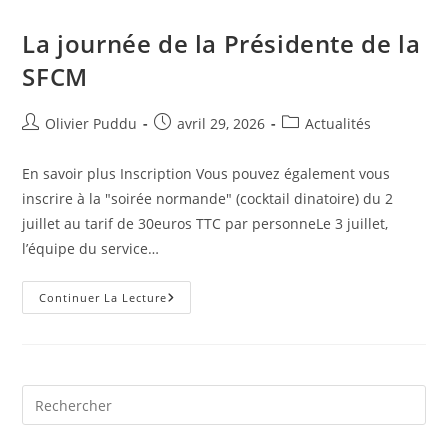
La journée de la Présidente de la
SFCM
Olivier Puddu
avril 29, 2026
Actualités
En savoir plus Inscription Vous pouvez également vous
inscrire à la "soirée normande" (cocktail dinatoire) du 2
juillet au tarif de 30euros TTC par personneLe 3 juillet,
l’équipe du service…
Continuer La Lecture