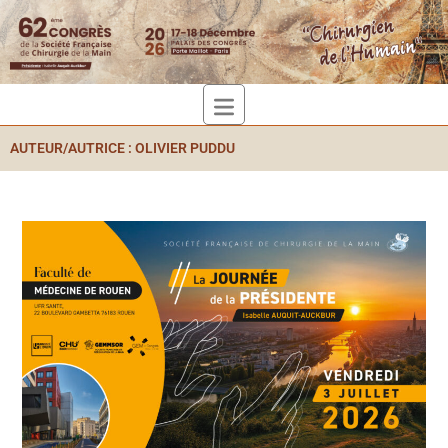
AUTEUR/AUTRICE :
OLIVIER PUDDU