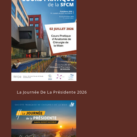
La Journée De La Présidente 2026