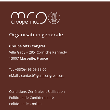
Organisation générale
Groupe MCO Congrès
Villa Gaby – 285, Corniche Kennedy
13007 Marseille, France
T. : +33(0)4 95 09 38 00
eMail :
contact@gemcongres.com
Conditions Générales d’Utilisation
Politique de Confidentialité
Politique de Cookies