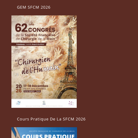
GEM SFCM 2026
Cours Pratique De La SFCM 2026