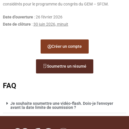
considérés pour le programme du congrès du GEM – SFCM.
Date d’ouverture
: 26 février 2026
Date de clôture
:
30 juin 2026, minuit
Créer un compte
Soumettre un résumé
FAQ
Je souhaite soumettre une vidéo-flash. Dois-je l'envoyer
avant la date limite de soumission ?