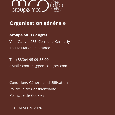
Organisation générale
Groupe MCO Congrès
Villa Gaby – 285, Corniche Kennedy
13007 Marseille, France
T. : +33(0)4 95 09 38 00
eMail :
contact@gemcongres.com
Conditions Générales d’Utilisation
Politique de Confidentialité
Politique de Cookies
GEM SFCM 2026