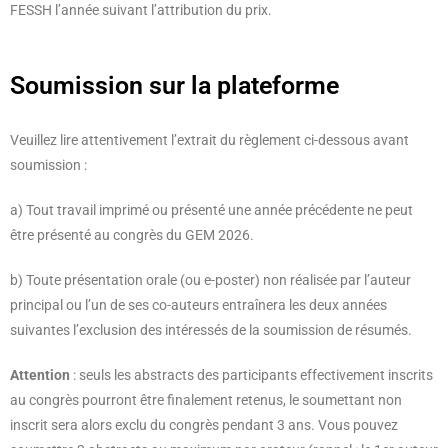
FESSH l’année suivant l’attribution du prix.
Soumission sur la plateforme
Veuillez lire attentivement l’extrait du règlement ci-dessous avant
soumission :
a) Tout travail imprimé ou présenté une année précédente ne peut
être présenté au congrès du GEM 2026.
b) Toute présentation orale (ou e-poster) non réalisée par l’auteur
principal ou l’un de ses co-auteurs entraînera les deux années
suivantes l’exclusion des intéressés de la soumission de résumés.
Attention
: seuls les abstracts des participants effectivement inscrits
au congrès pourront
être finalement retenus, le soumettant non
inscrit sera alors exclu du congrès pendant 3 ans. Vous pouvez