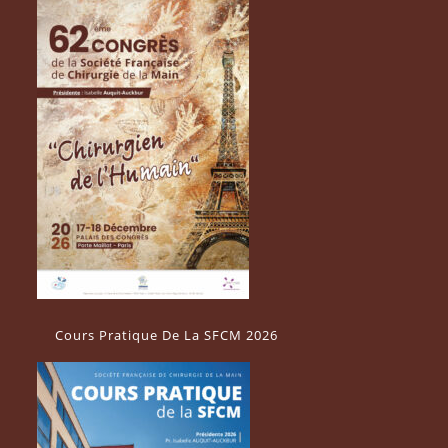
Cours Pratique De La SFCM 2026