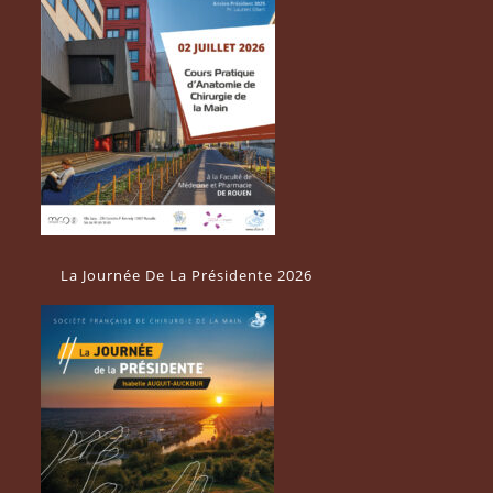
La Journée De La Présidente 2026