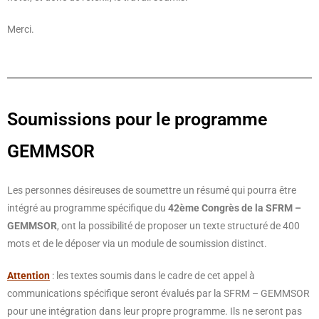
Merci.
Soumissions pour le programme
GEMMSOR
Les personnes désireuses de soumettre un résumé qui pourra être
intégré au programme spécifique du
42ème Congrès de la
SFRM –
GEMMSOR
, ont la possibilité de proposer un texte structuré de 400
mots et de le déposer via un module de soumission distinct.
Attention
: les textes soumis dans le cadre de cet appel à
communications spécifique seront évalués par la SFRM – GEMMSOR
pour une intégration dans leur propre programme. Ils ne seront pas