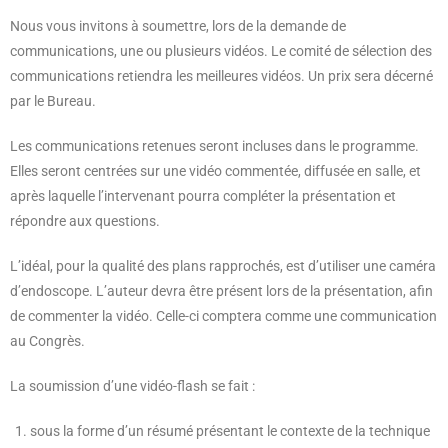
Nous vous invitons à soumettre, lors de la demande de
communications, une ou plusieurs vidéos. Le comité de sélection des
communications retiendra les meilleures vidéos. Un prix sera décerné
par le Bureau.
Les communications retenues seront incluses dans le programme.
Elles seront centrées sur une vidéo commentée, diffusée en salle, et
après laquelle l’intervenant pourra compléter la présentation et
répondre aux questions.
L’idéal, pour la qualité des plans rapprochés, est d’utiliser une caméra
d’endoscope. L’auteur devra être présent lors de la présentation, afin
de commenter la vidéo. Celle-ci comptera comme une communication
au Congrès.
La soumission d’une vidéo-flash se fait :
sous la forme d’un résumé présentant le contexte de la technique