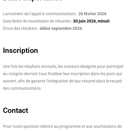
Lancement de l’appel à communications :
26 février 2026
Date limite de soumission de résumés
:
30 juin 2026, minuit
Envoi des résultats :
début septembre 2026.
Inscription
Une fois les résultats envoyés, les orateurs désignés pour participer
au congrès devront tous finaliser leur inscription dans les jours qui
suivent, afin de garantir l’intégration de leur résumé dans le recueil
des communications.
Contact
Pour toute question relative au programme et aux soumissions de