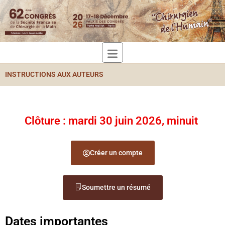
INSTRUCTIONS AUX AUTEURS
Clôture : mardi 30 juin 2026, minuit
Créer un compte
Soumettre un résumé
Dates importantes