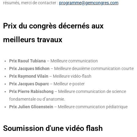
résumés, merci de contacter :
programme@gemcongres.com
Prix du congrès décernés aux
meilleurs travaux
Prix Raoul Tubiana
– Meilleure communication
Prix Jacques Michon
– Meilleure deuxième communication courte
Prix Raymond Vilain
– Meilleure vidéo-flash
Prix Jacques Duparc
– Meilleur e-poster
Prix Pierre Rabischong
– Meilleure communication de science
fondamentale ou d’anatomie.
Prix Julien Glicenstein
– Meilleure communication pédiatrique
Soumission d'une vidéo flash