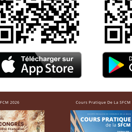
FCM 2026
Cours Pratique De La SFCM