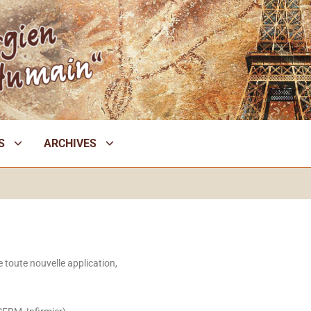
S
ARCHIVES
 toute nouvelle application,