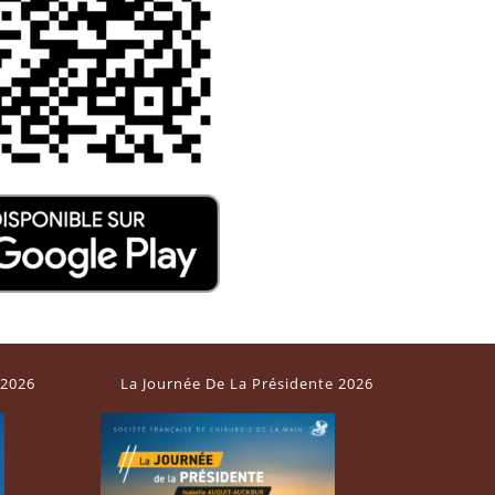
 2026
La Journée De La Présidente 2026